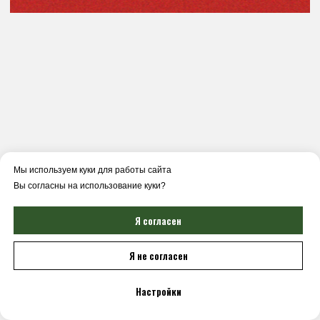
Мы используем куки для работы сайта
Вы согласны на использование куки?
Я согласен
Я не согласен
Настройки